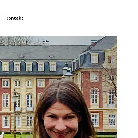
Kontakt