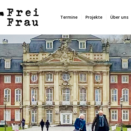
Termine
Projekte
Über uns