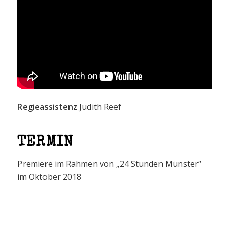
Regieassistenz
Judith Reef
TERMIN
Premiere im Rahmen von „24 Stunden Münster“
im Oktober 2018