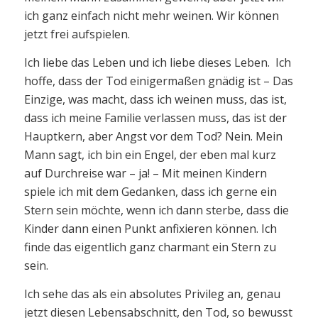
ich ganz einfach nicht mehr weinen. Wir können
jetzt frei aufspielen.
Ich liebe das Leben und ich liebe dieses Leben. Ich
hoffe, dass der Tod einigermaßen gnädig ist – Das
Einzige, was macht, dass ich weinen muss, das ist,
dass ich meine Familie verlassen muss, das ist der
Hauptkern, aber Angst vor dem Tod? Nein. Mein
Mann sagt, ich bin ein Engel, der eben mal kurz
auf Durchreise war – ja! – Mit meinen Kindern
spiele ich mit dem Gedanken, dass ich gerne ein
Stern sein möchte, wenn ich dann sterbe, dass die
Kinder dann einen Punkt anfixieren können. Ich
finde das eigentlich ganz charmant ein Stern zu
sein.
Ich sehe das als ein absolutes Privileg an, genau
jetzt diesen Lebensabschnitt, den Tod, so bewusst