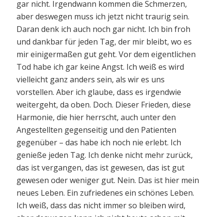
gar nicht. Irgendwann kommen die Schmerzen,
aber deswegen muss ich jetzt nicht traurig sein.
Daran denk ich auch noch gar nicht. Ich bin froh
und dankbar für jeden Tag, der mir bleibt, wo es
mir einigermaßen gut geht. Vor dem eigentlichen
Tod habe ich gar keine Angst. Ich weiß es wird
vielleicht ganz anders sein, als wir es uns
vorstellen. Aber ich glaube, dass es irgendwie
weitergeht, da oben. Doch. Dieser Frieden, diese
Harmonie, die hier herrscht, auch unter den
Angestellten gegenseitig und den Patienten
gegenüber – das habe ich noch nie erlebt. Ich
genieße jeden Tag. Ich denke nicht mehr zurück,
das ist vergangen, das ist gewesen, das ist gut
gewesen oder weniger gut. Nein. Das ist hier mein
neues Leben. Ein zufriedenes ein schönes Leben.
Ich weiß, dass das nicht immer so bleiben wird,