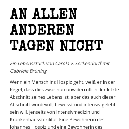
AN ALLEN
ANDEREN
TAGEN NICHT
Ein Lebensstück von Carola v. Seckendorff mit
Gabriele Brüning
Wenn ein Mensch ins Hospiz geht, weiß er in der
Regel, dass dies zwar nun unwiderruflich der letzte
Abschnitt seines Lebens ist, aber das auch dieser
Abschnitt würdevoll, bewusst und intensiv gelebt
sein will, jenseits von Intensivmedizin und
Krankenhaussterilität. Eine Bewohnerin des
Johannes Hospiz und eine Bewohnerin des