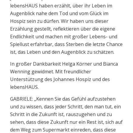
lebensHAUS haben erzählt, über ihr Leben im
Augenblick nahe dem Tod und vom Glück im
Hospiz sein zu dürfen. Wir haben uns dieser
Erzählung gestellt, reflektieren über die eigene
Endlichkeit und machen mit großer Lebens- und
Spiellust erfahrbar, dass Sterben die letzte Chance
ist, das Leben und den Augenblick zu schätzen.
In großer Dankbarkeit Helga Körner und Bianca
Wenning gewidmet. Mit freundlicher
Unterstützung des Johannes Hospiz und des
lebensHAUS.
GABRIELE: „Kennen Sie das Gefühl aufzustehen
und zu wissen, dass jeder Schritt, den man tut, ein
Schritt in die Zukunft ist, rauszugehen und zu
sehen, dass diese Zukunft nur ein Rest ist, sich auf
dem Weg zum Supermarkt einreden, dass diese