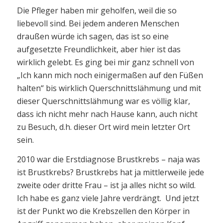
Die Pfleger haben mir geholfen, weil die so
liebevoll sind. Bei jedem anderen Menschen
draußen würde ich sagen, das ist so eine
aufgesetzte Freundlichkeit, aber hier ist das
wirklich gelebt. Es ging bei mir ganz schnell von
„Ich kann mich noch einigermaßen auf den Füßen
halten“ bis wirklich Querschnittslähmung und mit
dieser Querschnittslähmung war es völlig klar,
dass ich nicht mehr nach Hause kann, auch nicht
zu Besuch, d.h. dieser Ort wird mein letzter Ort
sein.
2010 war die Erstdiagnose Brustkrebs – naja was
ist Brustkrebs? Brustkrebs hat ja mittlerweile jede
zweite oder dritte Frau – ist ja alles nicht so wild.
Ich habe es ganz viele Jahre verdrängt. Und jetzt
ist der Punkt wo die Krebszellen den Körper in