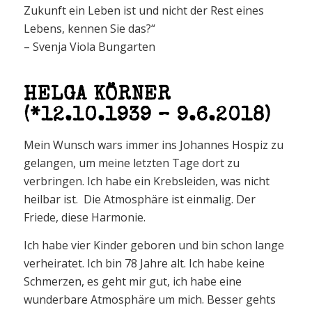
Zukunft ein Leben ist und nicht der Rest eines
Lebens, kennen Sie das?“
– Svenja Viola Bungarten
HELGA KÖRNER
(*12.10.1939 – 9.6.2018)
Mein Wunsch wars immer ins Johannes Hospiz zu
gelangen, um meine letzten Tage dort zu
verbringen. Ich habe ein Krebsleiden, was nicht
heilbar ist. Die Atmosphäre ist einmalig. Der
Friede, diese Harmonie.
Ich habe vier Kinder geboren und bin schon lange
verheiratet. Ich bin 78 Jahre alt. Ich habe keine
Schmerzen, es geht mir gut, ich habe eine
wunderbare Atmosphäre um mich. Besser gehts