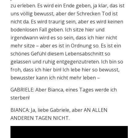
zu erleben. Es wird ein Ende geben, ja klar, das ist
uns völlig bewusst, aber der Schrecken Tod ist
nicht da. Es wird traurig sein, aber es wird keinen
bodenlosen Fall geben. Ich sitze hier und
irgendwann wird es so sein, dass ich hier nicht
mehr sitze – aber es ist in Ordnung so. Es ist ein
schönes Gefühl diesem Lebensabschnitt so
gelassen und ruhig entgegenzutreten. Ich bin so
froh, dass ich hier bin! Ich lebe hier so bewusst,
bewusster kann ich nicht mehr leben –
GABRIELE: Aber Bianca, eines Tages werde ich
sterben!
BIANCA: Ja, liebe Gabriele, aber AN ALLEN
ANDEREN TAGEN NICHT.