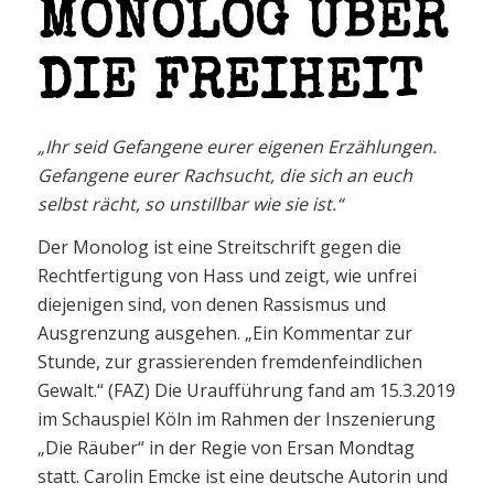
MONOLOG ÜBER
DIE FREIHEIT
„Ihr seid Gefangene eurer eigenen Erzählungen.
Gefangene eurer Rachsucht, die sich an euch
selbst rächt, so unstillbar wie sie ist.“
Der Monolog ist eine Streitschrift gegen die
Rechtfertigung von Hass und zeigt, wie unfrei
diejenigen sind, von denen Rassismus und
Ausgrenzung ausgehen. „Ein Kommentar zur
Stunde, zur grassierenden fremdenfeindlichen
Gewalt.“ (FAZ) Die Uraufführung fand am 15.3.2019
im Schauspiel Köln im Rahmen der Inszenierung
„Die Räuber“ in der Regie von Ersan Mondtag
statt. Carolin Emcke ist eine deutsche Autorin und