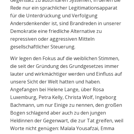
Rede nur ein sprachlicher Legitimationsapparat
für die Unterdrückung und Verfolgung
Andersdenkender ist, sind Brandreden in unserer
Demokratie eine friedliche Alternative zu
repressiven oder aggressiven Mitteln
gesellschaftlicher Steuerung.
Wir legen den Fokus auf die weiblichen Stimmen,
die seit der Gründung des Grundgesetzes immer
lauter und wirkmächtiger werden und Einfluss auf
unsere Sicht der Welt hatten und haben.
Angefangen bei Helene Lange, über Rosa
Luxemburg, Petra Kelly, Christa Wolf, Ingeborg
Bachmann, um nur Einige zu nennen, den großen
Bogen schlagend aber auch zu den jungen
Heldinnen der Gegenwart, die zur Tat greifen, weil
Worte nicht genügen: Malala Yousafzai, Emma