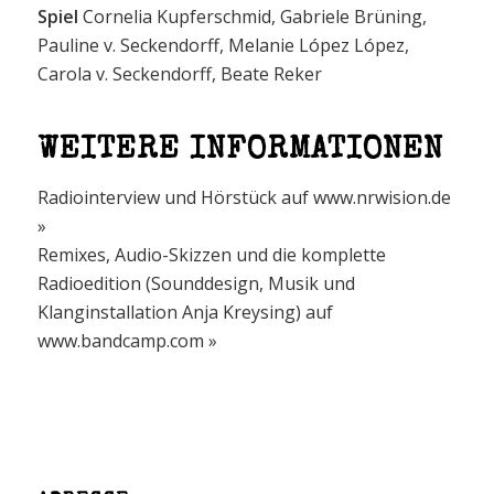
Spiel
Cornelia Kupferschmid, Gabriele Brüning,
Pauline v. Seckendorff, Melanie López López,
Carola v. Seckendorff, Beate Reker
WEITERE INFORMATIONEN
Radiointerview und Hörstück auf
www.nrwision.de
»
Remixes, Audio-Skizzen und die komplette
Radioedition (Sounddesign, Musik und
Klanginstallation Anja Kreysing) auf
www.bandcamp.com »