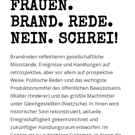
FRAUEN.
BRAND. REDE.
NEIN. SCHREI!
Brandreden reflektieren gesellschaftliche
Missstände, Ereignisse und Handlungen auf
retrospektive, aber vor allem auf prospektive
Weise. Politische Reden sind das wichtigste
Produktionsmittel des öffentlichen Bewusstseins
(Walter Hinderer) und das größte Machtmittel
unter Gleichgestellten (Nietzsche). In Ihnen wird
historischer Sinn rekonstruiert, aktuelle
Ereignishaftigkeit gekennzeichnet und
zukünftiger Handlungsraum entworfen. Im
Gegensatz zu autoritären Systemen, in denen die