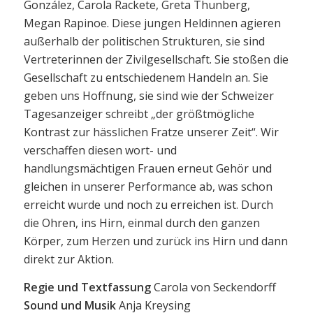
González, Carola Rackete, Greta Thunberg,
Megan Rapinoe. Diese jungen Heldinnen agieren
außerhalb der politischen Strukturen, sie sind
Vertreterinnen der Zivilgesellschaft. Sie stoßen die
Gesellschaft zu entschiedenem Handeln an. Sie
geben uns Hoffnung, sie sind wie der Schweizer
Tagesanzeiger schreibt „der größtmögliche
Kontrast zur hässlichen Fratze unserer Zeit“. Wir
verschaffen diesen wort- und
handlungsmächtigen Frauen erneut Gehör und
gleichen in unserer Performance ab, was schon
erreicht wurde und noch zu erreichen ist. Durch
die Ohren, ins Hirn, einmal durch den ganzen
Körper, zum Herzen und zurück ins Hirn und dann
direkt zur Aktion.
Regie und Textfassung
Carola von Seckendorff
Sound und Musik
Anja Kreysing