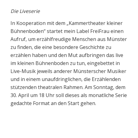
Die Liveserie
In Kooperation mit dem „Kammertheater kleiner
Bühnenboden“ startet mein Label FreiFrau einen
Aufruf, um erzählfreudige Menschen aus Münster
zu finden, die eine besondere Geschichte zu
erzählen haben und den Mut aufbringen das live
im kleinen Bühnenboden zu tun, eingebettet in
Live-Musik jeweils anderer Münsterscher Musiker
und in einem unaufdringlichen, die Erzählenden
stützenden theatralen Rahmen. Am Sonntag, dem
30. April um 18 Uhr soll dieses als monatliche Serie
gedachte Format an den Start gehen.