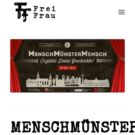
MENSCHMÜNSTE